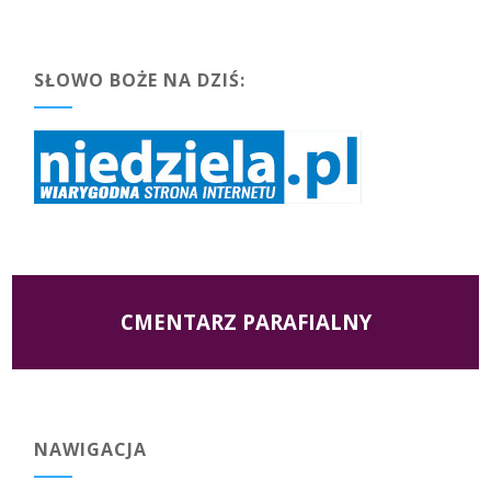
SŁOWO BOŻE NA DZIŚ:
CMENTARZ PARAFIALNY
NAWIGACJA