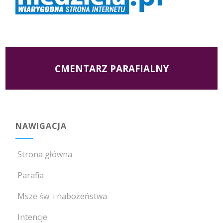
CMENTARZ PARAFIALNY
NAWIGACJA
Strona główna
Parafia
Msze św. i nabożeństwa
Intencje