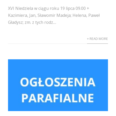
XVI Niedziela w ciągu roku 19 lipca 09.00 +
Kazimiera, Jan, Sławomir Madeja; Helena, Paweł
Gładysz; zm. z tych rodz....
+ READ MORE