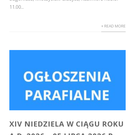
11.00...
+ READ MORE
XIV NIEDZIELA W CIĄGU ROKU