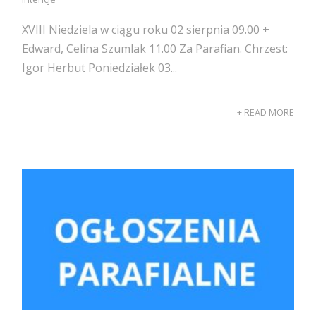
XVIII Niedziela w ciągu roku 02 sierpnia 09.00 +
Edward, Celina Szumlak 11.00 Za Parafian. Chrzest:
Igor Herbut Poniedziałek 03...
+ READ MORE