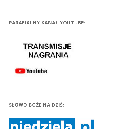
PARAFIALNY KANAŁ YOUTUBE:
SŁOWO BOŻE NA DZIŚ: