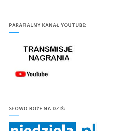
PARAFIALNY KANAŁ YOUTUBE:
SŁOWO BOŻE NA DZIŚ: