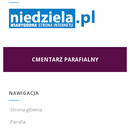
CMENTARZ PARAFIALNY
NAWIGACJA
Strona główna
Parafia