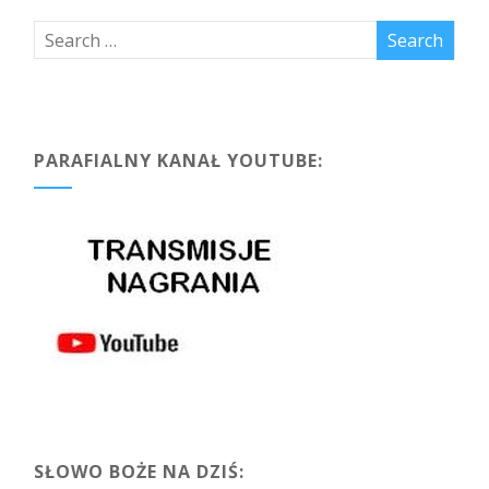
PARAFIALNY KANAŁ YOUTUBE:
SŁOWO BOŻE NA DZIŚ: