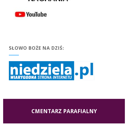
SŁOWO BOŻE NA DZIŚ:
CMENTARZ PARAFIALNY