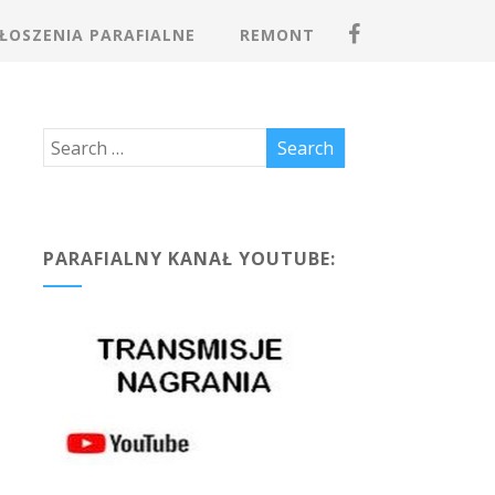
ŁOSZENIA PARAFIALNE
REMONT
PARAFIALNY KANAŁ YOUTUBE: