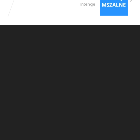
Intencje