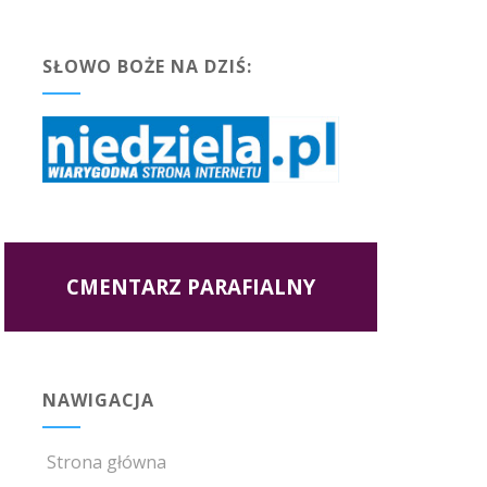
SŁOWO BOŻE NA DZIŚ:
CMENTARZ PARAFIALNY
NAWIGACJA
Strona główna