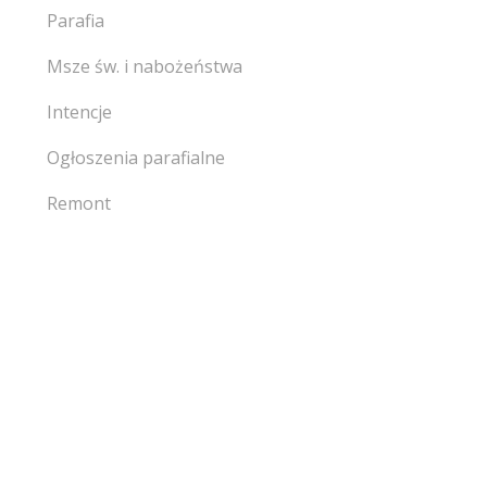
Parafia
Msze św. i nabożeństwa
Intencje
Ogłoszenia parafialne
Remont