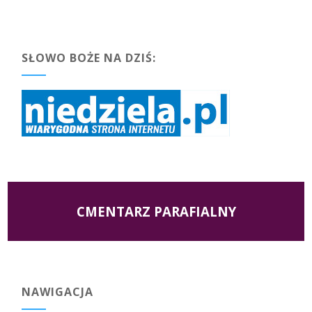
SŁOWO BOŻE NA DZIŚ:
CMENTARZ PARAFIALNY
NAWIGACJA