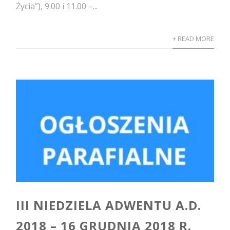
Życia”), 9.00 i 11.00 –...
+ READ MORE
III NIEDZIELA ADWENTU A.D.
2018 – 16 GRUDNIA 2018 R.