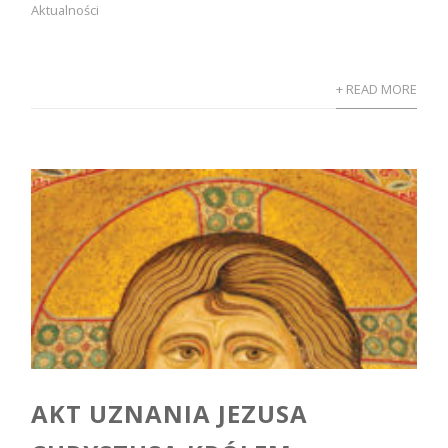
Aktualności
+ READ MORE
AKT UZNANIA JEZUSA