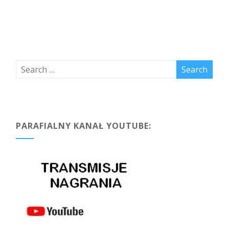
wpisach
PARAFIALNY KANAŁ YOUTUBE: