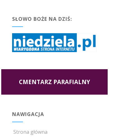
SŁOWO BOŻE NA DZIŚ:
CMENTARZ PARAFIALNY
NAWIGACJA
Strona główna