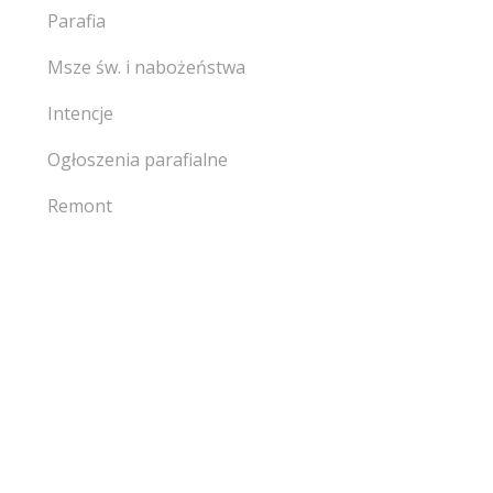
Parafia
Msze św. i nabożeństwa
Intencje
Ogłoszenia parafialne
Remont