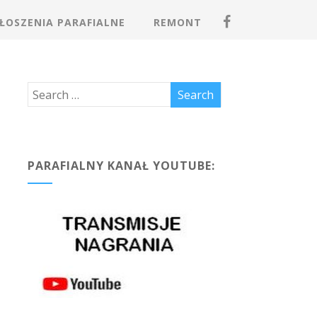
ŁOSZENIA PARAFIALNE
REMONT
PARAFIALNY KANAŁ YOUTUBE: